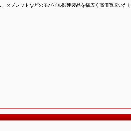
ん、タブレットなどのモバイル関連製品を幅広く高価買取いた