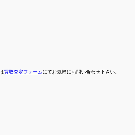
は
買取査定フォーム
にてお気軽にお問い合わせ下さい。