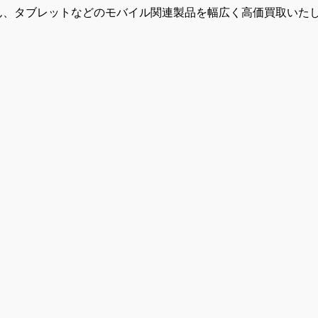
ん、タブレットなどのモバイル関連製品を幅広く高価買取いた