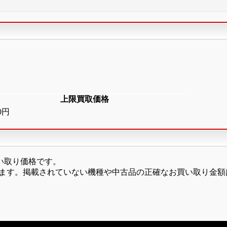
上限買取価格
00円
い取り価格です。
います。掲載されていない機種や中古品の正確なお買い取り金額