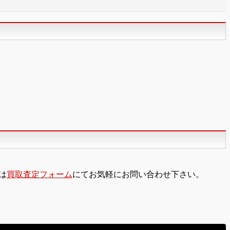
は
買取査定フォーム
にてお気軽にお問い合わせ下さい。