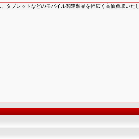
ん、タブレットなどのモバイル関連製品を幅広く高価買取いた